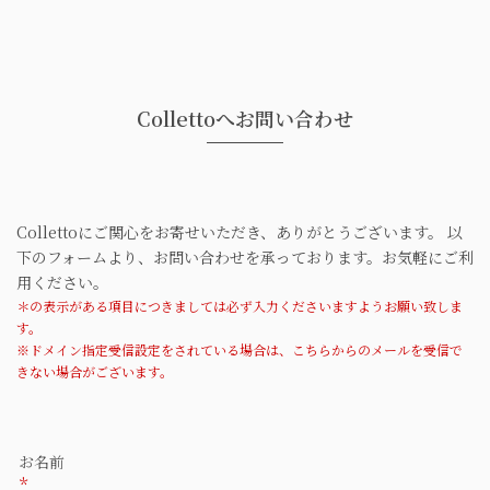
Collettoへお問い合わせ
Collettoにご関心をお寄せいただき、ありがとうございます。
以
下のフォームより、お問い合わせを承っております。お気軽にご利
用ください。
＊の表示がある項目につきましては必ず入力くださいますようお願い致しま
す。
​※​ドメイン指定受信設定をされている場合は、こちらからのメールを受信で
きない場合がございます。
このフィールドは空のままにしてください。
お名前
*